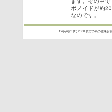
ます。その中で
ボノイドが約2
なのです。
Copyright (C) 2000 貴方の為の健康お役立